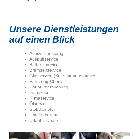
Unsere Dienstleistungen
auf einen Blick
Achsvermessung
Auspuffservice
Batterieservice
Bremsenservice
Glasservice (Schreibenaustausch)
Fahrzeug-Check
Hauptuntersuchung
Inspektion
Klimaservice
Ölservice
Stoßdämpfer
Unfallreparatur
Urlaubs-Check