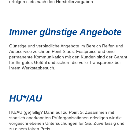
erfolgen stets nach den Herstellervorgaben.
Immer günstige Angebote
Günstige und verbindliche Angebote im Bereich Reifen und
Autoservice zeichnen Point S aus. Festpreise und eine
permanente Kommunikation mit den Kunden sind der Garant
für Ihr gutes Gefühl und sichern die volle Transparenz bei
Ihrem Werkstattbesuch.
HU*/AU
HU/AU (ge)fällig? Dann auf zu Point S: Zusammen mit
staatlich anerkannten Prüforganisationen erledigen wir die
vorgeschriebenen Untersuchungen für Sie. Zuverlässig und
zu einem fairen Preis.